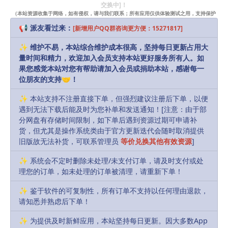
继续在同一文件或其他文件中寻找选项
交换中]！
（本站资源收集于网络，如有侵权，请与我们联系；所有应用仅供体验测试之用，支持保护
即时转换所有音符，实现无限的混音可能性
知识产权请购买正版！）
📢 派友看过来：
[新增用户QQ群咨询更方便：15271817]
无需繁琐的手动切割。只需设置起点和片段大小，
reMIDI就会将整个文件等分
✨ 维护不易，本站综合维护成本很高，坚持每日更新占用大
量时间和精力，欢迎加入会员支持本站更好服务所有人。如
使用几个reMIDI实例来创建一组完整的虚拟工具
果您感觉本站对您有帮助请加入会员或捐助本站，感谢每一
（shrow、bass、keys和solos）。通过此安装，您可
位朋友的支持🤝！
以用一根手指控制整个组！
✨ 本站支持不注册直接下单，但强烈建议注册后下单，以便
内置的MIDI文件浏览器简化了完整作品或MIDI lupe包
遇到无法下载后能及时为您补单和发送通知！[注意：由于部
的即时预览。立即找到你的灵感。
分网盘有存储时间限制，如下单后遇到资源过期可申请补
货，但尤其是操作系统类由于官方更新迭代会随时取消提供
查看工厂MIDI文件，其中包含数百个按样式和作曲家排
旧版故无法补货，可联系管理员
等价兑换其他有效资源
]
序的高质量文件。
通过添加到您自己组织的喜爱的文件和文件夹来扩展
✨ 系统会不定时删除未处理/未支付订单，请及时支付或处
理您的订单，如未处理的订单被清理，请重新下单！
MIDI库。在乏味的样本！
✨ 鉴于软件的可复制性，所有订单不支持以任何理由退款，
适用于：
请知悉并熟虑后下单！
OS X 10.7或更高版本
✨ 为提供及时新鲜应用，本站坚持每日更新。因大多数App
Apple Silicon或Intel Core处理器