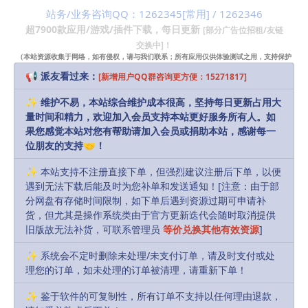
站务/业务咨询QQ：1262345[常用] / 1262346
适用于：
超7900款应用/游戏/插件下载，每日更新
[部分广告位招租/友链
操作系统:Mac:Mac OS Catalina（10.15）-Mac OS
交换中]！
Sonoma
（本站资源收集于网络，如有侵权，请与我们联系；所有应用仅供体验测试之用，支持保护
知识产权请购买正版！）
最低要求:8 GB内存
📢 派友看过来：
[新增用户QQ群咨询更方便：15271817]
✨ 维护不易，本站综合维护成本很高，坚持每日更新占用大
插件格式:VST 2、VST 3、AAST和AU 2
量时间和精力，欢迎加入会员支持本站更好服务所有人。如
果您感觉本站对您有帮助请加入会员或捐助本站，感谢每一
位朋友的支持🤝！
声明：
本站部分资源和文章资讯来源于网络，版权归原作者所有。
任何个人或组织，在未征得本站和原作者同意的情况下，禁止复制、盗
✨ 本站支持不注册直接下单，但强烈建议注册后下单，以便
用、采集、发布本站内容到任何网站、书籍等各类媒体平台。如若本站
遇到无法下载后能及时为您补单和发送通知！[注意：由于部
内容侵犯了原作者的合法权益，可联系我们进行处理，感谢理解。
分网盘有存储时间限制，如下单后遇到资源过期可申请补
货，但尤其是操作系统类由于官方更新迭代会随时取消提供
Download
旧版故无法补货，可联系管理员
等价兑换其他有效资源
]
10
派币
✨ 系统会不定时删除未处理/未支付订单，请及时支付或处
理您的订单，如未处理的订单被清理，请重新下单！
会员
永久会员
Free
Free
✨ 鉴于软件的可复制性，所有订单不支持以任何理由退款，