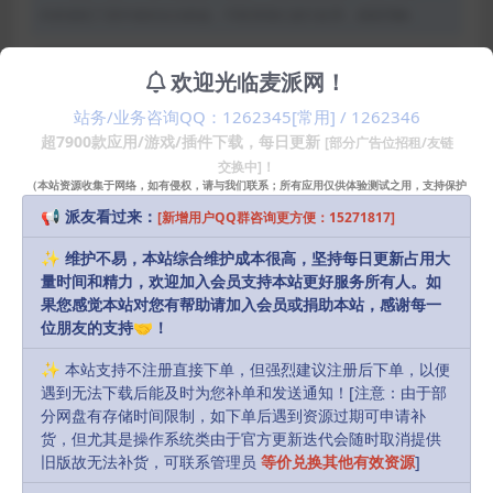
内容侵犯了原作者的合法权益，可联系我们进行处理，感谢理解。
Download
欢迎光临麦派网！
10
派币
站务/业务咨询QQ：1262345[常用] / 1262346
超7900款应用/游戏/插件下载，每日更新
[部分广告位招租/友链
会员
永久会员
Free
Free
交换中]！
（本站资源收集于网络，如有侵权，请与我们联系；所有应用仅供体验测试之用，支持保护
知识产权请购买正版！）
📢 派友看过来：
[新增用户QQ群咨询更方便：15271817]
Buy download
✨ 维护不易，本站综合维护成本很高，坚持每日更新占用大
量时间和精力，欢迎加入会员支持本站更好服务所有人。如
Includes Resources:
(1 items)
果您感觉本站对您有帮助请加入会员或捐助本站，感谢每一
位朋友的支持🤝！
Recent Updates:
2023-10-06
✨ 本站支持不注册直接下单，但强烈建议注册后下单，以便
默认解压密码:
如有密码，解压密码统一为：
遇到无法下载后能及时为您补单和发送通知！[注意：由于部
MacPie.Cc（注意大小写）
分网盘有存储时间限制，如下单后遇到资源过期可申请补
货，但尤其是操作系统类由于官方更新迭代会随时取消提供
旧版故无法补货，可联系管理员
等价兑换其他有效资源
]
下载遇到问题？可联系客服或反馈