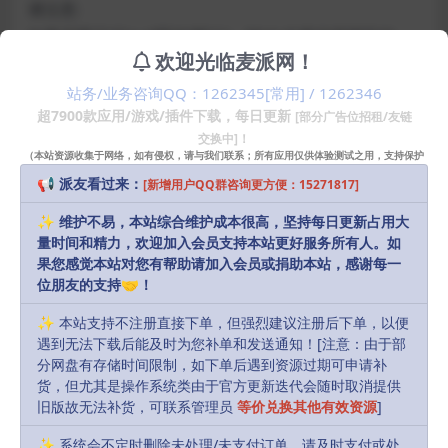
请注意:
如果启用了iCloud同步(默认)，Mela会将这些项目与
欢迎光临麦派网！
iCloud同步:
食谱
站务/业务咨询QQ：1262345[常用] / 1262346
超7900款应用/游戏/插件下载，每日更新
[部分广告位招租/友链
-浏览器书签
交换中]！
-订阅列表(订阅源)
（本站资源收集于网络，如有侵权，请与我们联系；所有应用仅供体验测试之用，支持保护
知识产权请购买正版！）
📢 派友看过来：
[新增用户QQ群咨询更方便：15271817]
未同步:
✨ 维护不易，本站综合维护成本很高，坚持每日更新占用大
-进料配方条目
量时间和精力，欢迎加入会员支持本站更好服务所有人。如
-浏览器历史
果您感觉本站对您有帮助请加入会员或捐助本站，感谢每一
位朋友的支持🤝！
杂货总是储存在Reminders.app中
✨ 本站支持不注册直接下单，但强烈建议注册后下单，以便
Mela可以免费下载，但需要一次性购买才能解锁所有功
遇到无法下载后能及时为您补单和发送通知！[注意：由于部
能。
分网盘有存储时间限制，如下单后遇到资源过期可申请补
*提取食谱只对支持这个的网站有效，大多数都是这
货，但尤其是操作系统类由于官方更新迭代会随时取消提供
旧版故无法补货，可联系管理员
等价兑换其他有效资源
]
样。
✨ 系统会不定时删除未处理/未支付订单，请及时支付或处