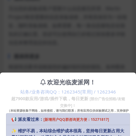
无论您的老板或客户需要什么信息都无所谓，Merlin
Project将您需要的信息准备就绪，并将其保存为一份报
告，随时准备就绪。如果需要，每一条信息都包含在报
告的正确位置。您还可以使用自己的笔记添加更多详细
信息来整理选定的信息。
图表和更多
根据情况要求或根据您的偏好组织您的报告。各种图表
补充了基本的数据列表和文本模块。毫无疑问，项目视
欢迎光临麦派网！
图为您提供最大程度的灵活性。您可以将您在报告中创
站务/业务咨询QQ：1262345[常用] / 1262346
建的每一个观点都包含进去 – 给您几乎是无限的机会来
超7900款应用/游戏/插件下载，每日更新
[部分广告位招租/友链
打动别人，而不仅仅是老板。
交换中]！
（本站资源收集于网络，如有侵权，请与我们联系；所有应用仅供体验测试之用，支持保护
与Merlin服务器同步
知识产权请购买正版！）
📢 派友看过来：
[新增用户QQ群咨询更方便：15271817]
Merlin项目和Merlin服务器组成了一个伟大的团队。由
✨ 维护不易，本站综合维护成本很高，坚持每日更新占用大
于拥有专利的同步功能，所有团队成员现在可以在同一