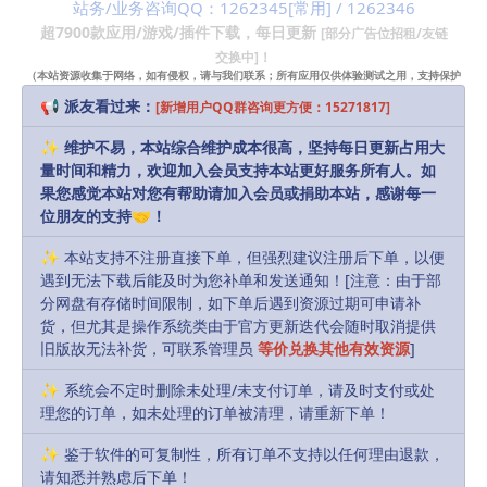
站务/业务咨询QQ：1262345[常用] / 1262346
Brightly Pro 的优势所在。
超7900款应用/游戏/插件下载，每日更新
[部分广告位招租/友链
交换中]！
无论是照片还是视频，Brightly Pro 都允许您随时随地
（本站资源收集于网络，如有侵权，请与我们联系；所有应用仅供体验测试之用，支持保护
知识产权请购买正版！）
捕捉瞬间，自由地在后期调整光线。这也让您可以为曾
📢 派友看过来：
[新增用户QQ群咨询更方便：15271817]
经认为不可用的相册中的照片和视频注入新生命。
✨ 维护不易，本站综合维护成本很高，坚持每日更新占用大
量时间和精力，欢迎加入会员支持本站更好服务所有人。如
Brightly Pro 的计算摄影引擎结合了计算机视觉科学、
果您感觉本站对您有帮助请加入会员或捐助本站，感谢每一
位朋友的支持🤝！
眼睛如何感知光线、颜色和对比度，以及摄影艺术，以
和谐地恢复照片。
✨ 本站支持不注册直接下单，但强烈建议注册后下单，以便
遇到无法下载后能及时为您补单和发送通知！[注意：由于部
Brightly Pro 是任何专业摄影师工具箱中的完美补充。
分网盘有存储时间限制，如下单后遇到资源过期可申请补
货，但尤其是操作系统类由于官方更新迭代会随时取消提供
旧版故无法补货，可联系管理员
等价兑换其他有效资源
]
批量处理
通过一次性快速调亮大量照片来节省时间。
✨ 系统会不定时删除未处理/未支付订单，请及时支付或处
理您的订单，如未处理的订单被清理，请重新下单！
为 Mac 而生
✨ 鉴于软件的可复制性，所有订单不支持以任何理由退款，
Brightly Pro 从头开始为 macOS 设计。在 macOS
请知悉并熟虑后下单！