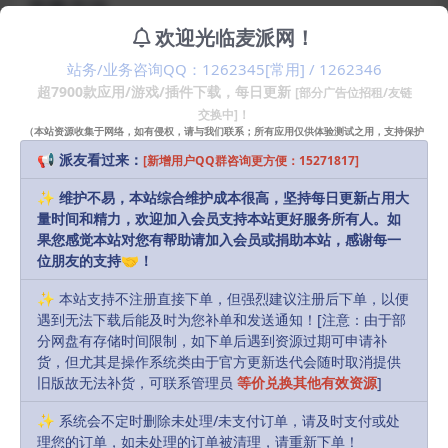
安装方法
欢迎光临麦派网！
直接安装
站务/业务咨询QQ：1262345[常用] / 1262346
超7900款应用/游戏/插件下载，每日更新
[部分广告位招租/友链
交换中]！
声明：
本站部分资源和文章资讯来源于网络，版权归原作者所有。
（本站资源收集于网络，如有侵权，请与我们联系；所有应用仅供体验测试之用，支持保护
任何个人或组织，在未征得本站和原作者同意的情况下，禁止复制、盗
知识产权请购买正版！）
📢 派友看过来：
[新增用户QQ群咨询更方便：15271817]
用、采集、发布本站内容到任何网站、书籍等各类媒体平台。如若本站
内容侵犯了原作者的合法权益，可联系我们进行处理，感谢理解。
✨ 维护不易，本站综合维护成本很高，坚持每日更新占用大
量时间和精力，欢迎加入会员支持本站更好服务所有人。如
果您感觉本站对您有帮助请加入会员或捐助本站，感谢每一
R, James
Share
Favorites
Likes(
0
)
位朋友的支持🤝！
✨ 本站支持不注册直接下单，但强烈建议注册后下单，以便
遇到无法下载后能及时为您补单和发送通知！[注意：由于部
Previous
分网盘有存储时间限制，如下单后遇到资源过期可申请补
Web2App 2.1.0
货，但尤其是操作系统类由于官方更新迭代会随时取消提供
旧版故无法补货，可联系管理员
等价兑换其他有效资源
]
✨ 系统会不定时删除未处理/未支付订单，请及时支付或处
Next
理您的订单，如未处理的订单被清理，请重新下单！
Myriad 4.2.1