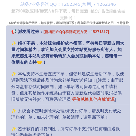
声明：
本站部分资源和文章资讯来源于网络，版权归原作者所有。
站务/业务咨询QQ：1262345[常用] / 1262346
任何个人或组织，在未征得本站和原作者同意的情况下，禁止复制、盗
超7900款应用/游戏/插件下载，每日更新
[部分广告位招租/友链
用、采集、发布本站内容到任何网站、书籍等各类媒体平台。如若本站
交换中]！
（本站资源收集于网络，如有侵权，请与我们联系；所有应用仅供体验测试之用，支持保护
内容侵犯了原作者的合法权益，可联系我们进行处理，感谢理解。
知识产权请购买正版！）
📢 派友看过来：
[新增用户QQ群咨询更方便：15271817]
R, James
Share
Favorites
Likes(
0
)
✨ 维护不易，本站综合维护成本很高，坚持每日更新占用大
量时间和精力，欢迎加入会员支持本站更好服务所有人。如
果您感觉本站对您有帮助请加入会员或捐助本站，感谢每一
位朋友的支持🤝！
Previous
future.dj pro v1.11.3.0
✨ 本站支持不注册直接下单，但强烈建议注册后下单，以便
遇到无法下载后能及时为您补单和发送通知！[注意：由于部
分网盘有存储时间限制，如下单后遇到资源过期可申请补
货，但尤其是操作系统类由于官方更新迭代会随时取消提供
Next
旧版故无法补货，可联系管理员
等价兑换其他有效资源
]
TextMan v1.9
✨ 系统会不定时删除未处理/未支付订单，请及时支付或处
理您的订单，如未处理的订单被清理，请重新下单！
Related Articles
✨ 鉴于软件的可复制性，所有订单不支持以任何理由退款，
请知悉并熟虑后下单！