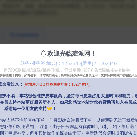
件、病毒、媒体文件等各种数据，为 iPhone、iPad 和 iPod
类型并轻松删除不需要的文件。
Comment
欢迎光临麦派网！
ac是一款简单而专业的软件，可以帮助您清理垃圾文件，释放更多空间以加快
站务/业务咨询QQ：1262345[常用] / 1262346
出iPhone照片等。
超7900款应用/游戏/插件下载，每日更新
[部分广告位招租/友链交换中]！
资源收集于网络，如有侵权，请与我们联系；所有应用仅供体验测试之用，支持保护知识产权请购买
 派友看过来：
[新增用户QQ群咨询更方便：15271817]
间。AnyMP4 iOS Cleaner for Mac可以完全擦除iOS设备上的数
维护不易，本站综合维护成本很高，坚持每日更新占用大量时间和精力，
/iPad/iPod Touch中的任何不需要的数据，而不会带来麻烦
会员支持本站更好服务所有人。如果您感觉本站对您有帮助请加入会员或
，感谢每一位朋友的支持🤝！
cookie、未使用的应用程序等。然后，您可以有更多的内存空
。使用此iOS内存优化器，您可以享受更好的iOS性能。
本站支持不注册直接下单，但强烈建议注册后下单，以便遇到无法下载后
您补单和发送通知！[注意：由于部分网盘有存储时间限制，如下单后遇
OS Cleaner for Mac提供三种不同的擦除级别。它可以避免
期可申请补货，但尤其是操作系统类由于官方更新迭代会随时取消提供旧