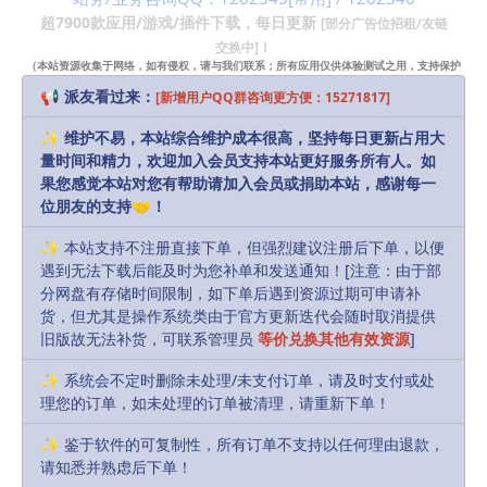
多语言：英语、简体中文、捷克语、法语、德语、匈牙
超7900款应用/游戏/插件下载，每日更新
[部分广告位招租/友链
交换中]！
利语、意大利语、波兰语、俄语、西班牙语和乌克兰语
（本站资源收集于网络，如有侵权，请与我们联系；所有应用仅供体验测试之用，支持保护
知识产权请购买正版！）
📢 派友看过来：
[新增用户QQ群咨询更方便：15271817]
更新内容：
版本4.4.2：
✨ 维护不易，本站综合维护成本很高，坚持每日更新占用大
量时间和精力，欢迎加入会员支持本站更好服务所有人。如
修复
果您感觉本站对您有帮助请加入会员或捐助本站，感谢每一
修复了“设置”窗口中的一个小布局问题
位朋友的支持🤝！
修复了复制终端样式路径时不正确转义全宽空格的问题
✨ 本站支持不注册直接下单，但强烈建议注册后下单，以便
修复了选择32像素图标大小时列表视图中的图标预览加
遇到无法下载后能及时为您补单和发送通知！[注意：由于部
载问题
分网盘有存储时间限制，如下单后遇到资源过期可申请补
修复了名称以空格开头的项目的快速查找问题
货，但尤其是操作系统类由于官方更新迭代会随时取消提供
旧版故无法补货，可联系管理员
等价兑换其他有效资源
]
修复了远程服务器上预览窗格内云图标（用于下载大文
件）的对齐问题
✨ 系统会不定时删除未处理/未支付订单，请及时支付或处
理您的订单，如未处理的订单被清理，请重新下单！
删除剩余的macOS Tahoe风格菜单图标（大多数在上一
个版本中已经删除）
✨ 鉴于软件的可复制性，所有订单不支持以任何理由退款，
修复了无法使用侧边栏编辑器在侧边栏中显示和隐藏收
请知悉并熟虑后下单！