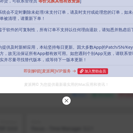
补货，可联系管理员
等价兑换其他有效资源
]
系统会不定时删除未处理/未支付订单，请及时支付或处理您的订单，如未
单被清理，请重新下单！
。
鉴于软件的可复制性，所有订单不支持以任何理由退款，请知悉并熟虑后
为提供及时新鲜应用，本站坚持每日更新。因大多数App的Patch/SN/Ke
方，故无法保证所有App都有效可用。如您遇到个别App无效，请联系管
实并尽量寻找替代版本，或等待下一版本更新！
即刻解锁[麦派网]VIP服务 →
加入赞助会员
原作者所有。任何个人或组织，在未征得本站和原作者同意的情况下，禁止复制、盗用
如若本站内容侵犯了原作者的合法权益，可联系我们进行处理，感谢理解。
麦派网© 为您提供最新最实用的Mac应用和资讯！
Share
Favorites
Likes
Previous
Next
DF 3.0.0
Focus – Time Manager 3.2.1