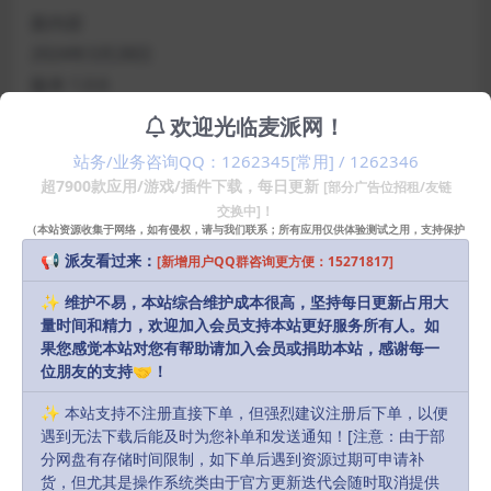
新内容
2024年3月28日
版本 1.0.6
-支持macOS 14 Sonoma
欢迎光临麦派网！
站务/业务咨询QQ：1262345[常用] / 1262346
声明：
本站部分资源和文章资讯来源于网络，版权归原作者所有。
超7900款应用/游戏/插件下载，每日更新
[部分广告位招租/友链
任何个人或组织，在未征得本站和原作者同意的情况下，禁止复制、盗
交换中]！
用、采集、发布本站内容到任何网站、书籍等各类媒体平台。如若本站
（本站资源收集于网络，如有侵权，请与我们联系；所有应用仅供体验测试之用，支持保护
知识产权请购买正版！）
内容侵犯了原作者的合法权益，可联系我们进行处理，感谢理解。
📢 派友看过来：
[新增用户QQ群咨询更方便：15271817]
Download
✨ 维护不易，本站综合维护成本很高，坚持每日更新占用大
Login to download
量时间和精力，欢迎加入会员支持本站更好服务所有人。如
果您感觉本站对您有帮助请加入会员或捐助本站，感谢每一
位朋友的支持🤝！
Includes Resources:
(1 items)
✨ 本站支持不注册直接下单，但强烈建议注册后下单，以便
Recent Updates:
2024-03-30
遇到无法下载后能及时为您补单和发送通知！[注意：由于部
分网盘有存储时间限制，如下单后遇到资源过期可申请补
默认解压密码:
如有密码，解压密码统一为：
货，但尤其是操作系统类由于官方更新迭代会随时取消提供