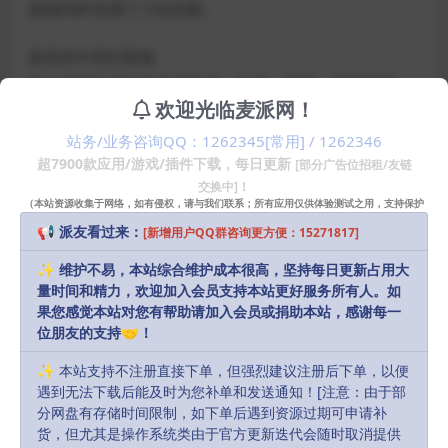
战场同样充满了刀光剑影。
真实的中世纪装备
完全还原中世纪的各种防具，头盔、颈甲、护腕和胫
欢迎光临麦派网！
甲，各自有着不同的特色和属性。
站务/业务咨询QQ：1262345[常用] / 1262346
Roguelike模式
超7900款应用/游戏/插件下载，每日更新
[部分广告位招租/友链
游戏采用Roguelike模式，每次重新开始时都会解锁新
交换中]！
（本站资源收集于网络，如有侵权，请与我们联系；所有应用仅供体验测试之用，支持保护
的初始道具，增强角色的属性，从而能达到更高的进
知识产权请购买正版！）
📢 派友看过来：
[新增用户QQ群咨询更方便：15271817]
度，应对更困难的挑战。
✨ 维护不易，本站综合维护成本很高，坚持每日更新占用大
量时间和精力，欢迎加入会员支持本站更好服务所有人。如
剧情模式
果您感觉本站对您有帮助请加入会员或捐助本站，感谢每一
若喜欢跌宕起伏的剧情，你还可以体验为玩家特别准备
位朋友的支持🤝！
的故事模式，不仅难度适当，而且还能随时使用快速存
✨ 本站支持不注册直接下单，但强烈建议注册后下单，以便
档和加载功能。
遇到无法下载后能及时为您补单和发送通知！[注意：由于部
分网盘有存储时间限制，如下单后遇到资源过期可申请补
DLC包内容：
货，但尤其是操作系统类由于官方更新迭代会随时取消提供