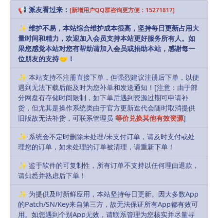
知识产权请购买正版！）
📢 派友看过来：
[新增用户QQ群咨询更方便：15271817]
率
✨ 维护不易，本站综合维护成本很高，坚持每日更新占用大
最低配置要求
量时间和精力，欢迎加入会员支持本站更好服务所有人。如
果您感觉本站对您有帮助请加入会员或捐助本站，感谢每一
系统:MacOS 10.14 Mojave
位朋友的支持🤝！
处理器:苹果M1或英特尔酷睿M
内存:8 MB内存
✨ 本站支持不注册直接下单，但强烈建议注册后下单，以便
遇到无法下载后能及时为您补单和发送通知！[注意：由于部
磁盘空间：需要300MB可用空间
分网盘有存储时间限制，如下单后遇到资源过期可申请补
货，但尤其是操作系统类由于官方更新迭代会随时取消提供
旧版故无法补货，可联系管理员
等价兑换其他有效资源
]
声明：
本站部分资源和文章资讯来源于网络，版权归原作者所有。
任何个人或组织，在未征得本站和原作者同意的情况下，禁止复制、盗
✨ 系统会不定时删除未处理/未支付订单，请及时支付或处
用、采集、发布本站内容到任何网站、书籍等各类媒体平台。如若本站
理您的订单，如未处理的订单被清理，请重新下单！
内容侵犯了原作者的合法权益，可联系我们进行处理，感谢理解。
✨ 鉴于软件的可复制性，所有订单不支持以任何理由退款，
Download
请知悉并熟虑后下单！
Login to download
✨ 为提供及时新鲜应用，本站坚持每日更新。因大多数App
的Patch/SN/Key来自第三方，故无法保证所有App都有效可
Includes Resources:
(1 items)
用。如您遇到个别App无效，请联系管理为您核实并尽量寻