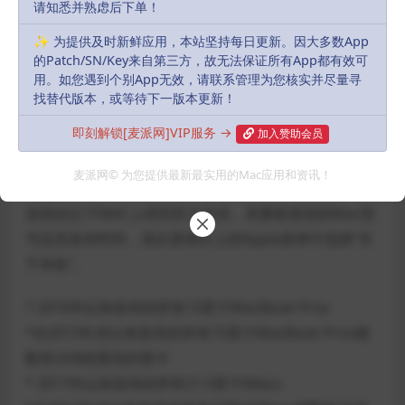
请知悉并熟虑后下单！
处理器:2GHz英特尔酷睿i5处理器
✨ 为提供及时新鲜应用，本站坚持每日更新。因大多数App
内存:8 GB内存
的Patch/SN/Key来自第三方，故无法保证所有App都有效可
显卡:2GB Nvidia 680MX、2GB AMD R9 M290、1.5GB
用。如您遇到个别App无效，请联系管理为您核实并尽量寻
英特尔Iris Graphics 540或更高版本(请参阅注释了解更
找替代版本，或等待下一版本更新！
多详细信息)
即刻解锁[麦派网]VIP服务 →
加入赞助会员
磁盘空间：需要52 GB可用空间
麦派网© 为您提供最新最实用的Mac应用和资讯！
特别说明:
游戏在以下MAC上得到官方支持。若要检查您的Mac型
号及其发布时间，请从菜单栏上的Apple菜单中选择“关
于本机”。
* 2016年以来发布的所有13英寸MacBook Pros
*自2013年末以来发布的所有15英寸MacBook Pros都
配有2GB或更高的显卡
* 2017年以来发布的所有21.5英寸iMacs