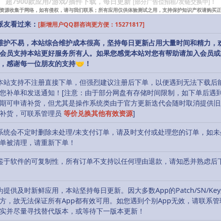
超7900款应用/游戏/插件下载，每日更新
[部分广告位招租/友链交换中]！
钮，即可在澳大利亚、西班牙、Michigan、瑞典和 Wales 
资源收集于网络，如有侵权，请与我们联系；所有应用仅供体验测试之用，支持保护知识产权请购买
 派友看过来：
[新增用户QQ群咨询更方便：15271817]
车。
维护不易，本站综合维护成本很高，坚持每日更新占用大量时间和精力，
ampionship 的官方游戏，比赛会在法国、葡萄牙、英国、瑞典和挪威举办
会员支持本站更好服务所有人。如果您感觉本站对您有帮助请加入会员或
 B rallycross。
，感谢每一位朋友的支持🤝！
惊心动魄的短道越野车和卡车 landrush 比赛。
本站支持不注册直接下单，但强烈建议注册后下单，以便遇到无法下载后
极游乐场。
您补单和发送通知！[注意：由于部分网盘有存储时间限制，如下单后遇
赛的世界称霸。
期可申请补货，但尤其是操作系统类由于官方更新迭代会随时取消提供旧
补货，可联系管理员
等价兑换其他有效资源
]
你争夺奖品时让你对战世界上最厉害的玩家。
系统会不定时删除未处理/未支付订单，请及时支付或处理您的订单，如未
单被清理，请重新下单！
鉴于软件的可复制性，所有订单不支持以任何理由退款，请知悉并熟虑后
为提供及时新鲜应用，本站坚持每日更新。因大多数App的Patch/SN/Ke
GB AMD Radeon R9 M290、Intel IRIS Pro 5200或更好（请参
方，故无法保证所有App都有效可用。如您遇到个别App无效，请联系管
实并尽量寻找替代版本，或等待下一版本更新！