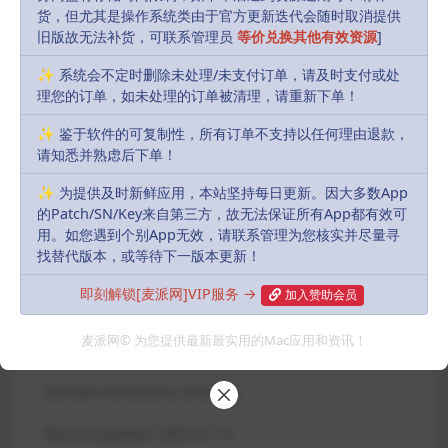
磁盘空间: 20 GB可用空间
货，但尤其是操作系统类由于官方更新迭代会随时取消提供
旧版故无法补货，可联系管理员
等价兑换其他有效资源
]
声明：
本站部分资源和文章资讯来源于网络，版权归原作者所有。
✨ 系统会不定时删除未处理/未支付订单，请及时支付或处
任何个人或组织，在未征得本站和原作者同意的情况下，禁止复制、盗
理您的订单，如未处理的订单被清理，请重新下单！
用、采集、发布本站内容到任何网站、书籍等各类媒体平台。如若本站
✨ 鉴于软件的可复制性，所有订单不支持以任何理由退款，
内容侵犯了原作者的合法权益，可联系我们进行处理，感谢理解。
请知悉并熟虑后下单！
Download
✨ 为提供及时新鲜应用，本站坚持每日更新。因大多数App
10
的Patch/SN/Key来自第三方，故无法保证所有App都有效可
派币
用。如您遇到个别App无效，请联系管理为您核实并尽量寻
找替代版本，或等待下一版本更新！
会员
永久会员
Free
Free
即刻解锁[麦派网]VIP服务 →
加入赞助会员
Buy download
麦派网© 为您提供最新最实用的Mac应用和资讯！
Includes Resources:
(4 items)
Recent Updates:
2025-01-15