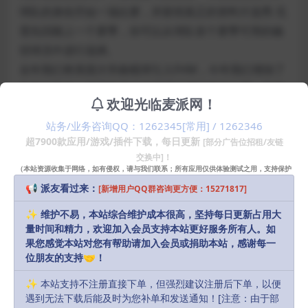
球队的身份开始一场比赛，并获得真正的资料片选秀-无
需先回顾上一个赛季，你可以从球队首个赛季可用的确
切球员中进行选择。
去年我们将美国大学曲棍球引入FHM，今年我们增加了
加拿大版本！35所加拿大大学现在可以参加比赛，包括
欢迎光临麦派网！
季后赛和全国锦标赛。而在美国方面，球队现在需要与
站务/业务咨询QQ：1262345[常用] / 1262346
转会门户竞争——如果你不能让你的球员开心，并提供
超7900款应用/游戏/插件下载，每日更新
[部分广告位招租/友链
足够的冰上时间，他们就可以转会到其他地方！
交换中]！
新的球探选项包括球探锦标赛的能力，现在包括大量新
（本站资源收集于网络，如有侵权，请与我们联系；所有应用仅供体验测试之用，支持保护
知识产权请购买正版！）
的青少年锦标赛。在你向他们提出要求之前，先发掘他
📢 派友看过来：
[新增用户QQ群咨询更方便：15271817]
们早年的新星！
✨ 维护不易，本站综合维护成本很高，坚持每日更新占用大
以展望锦标赛拉开季前赛的序幕，了解你的后起之秀，
量时间和精力，欢迎加入会员支持本站更好服务所有人。如
看看他们在与联盟其他地区最好的年轻球员的比赛中表
果您感觉本站对您有帮助请加入会员或捐助本站，感谢每一
位朋友的支持🤝！
现如何！
界面的改进使您更容易访问有关球员的信息，包括新的
✨ 本站支持不注册直接下单，但强烈建议注册后下单，以便
遇到无法下载后能及时为您补单和发送通知！[注意：由于部
合同质量指标和查看球队统计数据的快速选项。