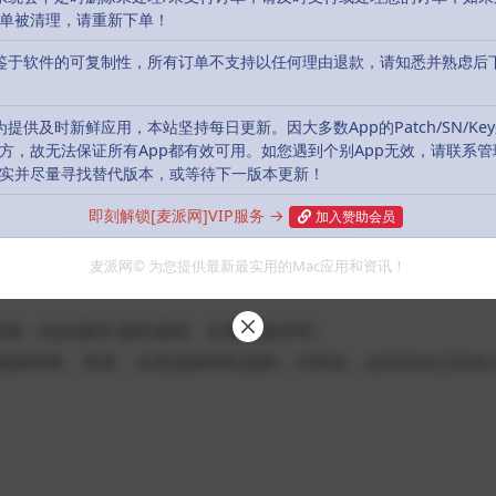
单被清理，请重新下单！
供探索的植被
鉴于软件的可复制性，所有订单不支持以任何理由退款，请知悉并熟虑后
为提供及时新鲜应用，本站坚持每日更新。因大多数App的Patch/SN/Ke
方，故无法保证所有App都有效可用。如您遇到个别App无效，请联系管
实并尽量寻找替代版本，或等待下一版本更新！
即刻解锁[麦派网]VIP服务 →
加入赞助会员
麦派网© 为您提供最新最实用的Mac应用和资讯！
学机制（包括显性-隐性基因、共显性遗传等）
基因转移、突变、自然选择和性选择）为特色，这些支柱已转化