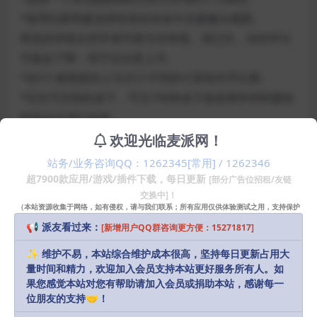
*使用玩家档案选择您喜欢的命中后摄像头视图。
将您的评级从初学者升级为传奇级。请记住，你的评分
可能会下降，而不仅仅是上升。
*在5个难度级别上与25个不同的计算机对手比赛。
*完全可定制的桌子，可从100种桌子套效果和布料颜色
的组合中进行选择。
在标准的7英尺、8英尺和9英尺的长方形桌子上打斯诺
欢迎光临麦派网！
克。
站务/业务咨询QQ：1262345[常用] / 1262346
在标准的7英尺、8英尺和9英尺的矩形桌子上玩台球。
超7900款应用/游戏/插件下载，每日更新
[部分广告位招租/友链
用定制的棺材形桌子、三叶草桌子、六边形桌子、L形桌
交换中]！
（本站资源收集于网络，如有侵权，请与我们联系；所有应用仅供体验测试之用，支持保护
子和方形桌子挑战自己。
知识产权请购买正版！）
📢 派友看过来：
[新增用户QQ群咨询更方便：15271817]
*根据WPBAS规则进行6名红人、10名红人和15名红人
✨ 维护不易，本站综合维护成本很高，坚持每日更新占用大
的斯诺克比赛。
量时间和精力，欢迎加入会员支持本站更好服务所有人。如
根据WPA规则玩八、九、十和黑球池。
果您感觉本站对您有帮助请加入会员或捐助本站，感谢每一
根据WEPF规则进行国际八人制台球比赛。
位朋友的支持🤝！
*根据WPA规则，玩台球*“14+1 with continuation”