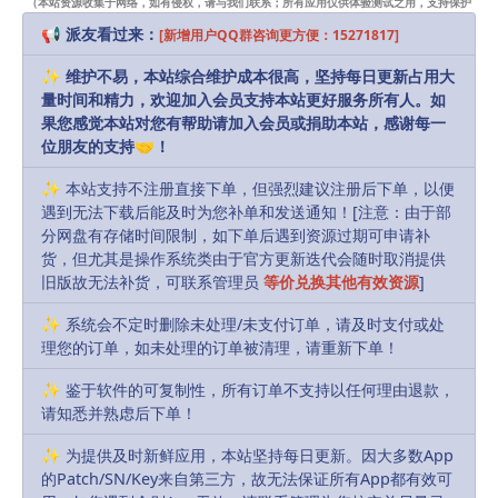
务是营救囚犯，解开敌人的所有秘密。
（本站资源收集于网络，如有侵权，请与我们联系；所有应用仅供体验测试之用，支持保护
知识产权请购买正版！）
📢 派友看过来：
[新增用户QQ群咨询更方便：15271817]
在这些功能中，你可以注意到像素风格的良好视觉效
✨ 维护不易，本站综合维护成本很高，坚持每日更新占用大
果，它有很好的动画和效果。游戏还让你成为充满活力
量时间和精力，欢迎加入会员支持本站更好服务所有人。如
的冒险和激动人心的事件的一部分，这些事件将带你一
果您感觉本站对您有帮助请加入会员或捐助本站，感谢每一
位朋友的支持🤝！
头扎进一个危险、黑暗和神秘的世界。每次你开始游戏
时，它都会随机生成。这让你有机会参与各种活动，并
✨ 本站支持不注册直接下单，但强烈建议注册后下单，以便
提前思考每一步。
遇到无法下载后能及时为您补单和发送通知！[注意：由于部
分网盘有存储时间限制，如下单后遇到资源过期可申请补
货，但尤其是操作系统类由于官方更新迭代会随时取消提供
特征：
旧版故无法补货，可联系管理员
等价兑换其他有效资源
]
动态冒险-5个不同难度级别的活动，每次重新启动都会
✨ 系统会不定时删除未处理/未支付订单，请及时支付或处
有一系列新的活动。。。
理您的订单，如未处理的订单被清理，请重新下单！
一个艰难的选择——在每一个事件中，你都会有一系列
的冒险，由你自己选择。搜井？拯救村民？这取决于
✨ 鉴于软件的可复制性，所有订单不支持以任何理由退款，
请知悉并熟虑后下单！
你！
战术战斗——回合制战斗，避难所的使用和战斗人员的
✨ 为提供及时新鲜应用，本站坚持每日更新。因大多数App
的Patch/SN/Key来自第三方，故无法保证所有App都有效可
合理部署将发挥关键作用。使用团队成员的所有技能和