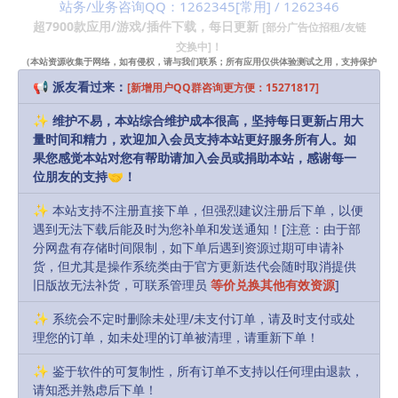
站务/业务咨询QQ：1262345[常用] / 1262346
苹果芯片:
超7900款应用/游戏/插件下载，每日更新
[部分广告位招租/友链
交换中]！
– macOS Sonoma and more.
（本站资源收集于网络，如有侵权，请与我们联系；所有应用仅供体验测试之用，支持保护
如果有的话，加热会降低生产率。
知识产权请购买正版！）
📢 派友看过来：
[新增用户QQ群咨询更方便：15271817]
在较旧的macOS上，不能保证良好的性能。
✨ 维护不易，本站综合维护成本很高，坚持每日更新占用大
量时间和精力，欢迎加入会员支持本站更好服务所有人。如
果您感觉本站对您有帮助请加入会员或捐助本站，感谢每一
声明：
本站部分资源和文章资讯来源于网络，版权归原作者所有。
位朋友的支持🤝！
任何个人或组织，在未征得本站和原作者同意的情况下，禁止复制、盗
✨ 本站支持不注册直接下单，但强烈建议注册后下单，以便
用、采集、发布本站内容到任何网站、书籍等各类媒体平台。如若本站
遇到无法下载后能及时为您补单和发送通知！[注意：由于部
内容侵犯了原作者的合法权益，可联系我们进行处理，感谢理解。
分网盘有存储时间限制，如下单后遇到资源过期可申请补
货，但尤其是操作系统类由于官方更新迭代会随时取消提供
Download
旧版故无法补货，可联系管理员
等价兑换其他有效资源
]
10
派币
✨ 系统会不定时删除未处理/未支付订单，请及时支付或处
理您的订单，如未处理的订单被清理，请重新下单！
会员
永久会员
Free
Free
✨ 鉴于软件的可复制性，所有订单不支持以任何理由退款，
请知悉并熟虑后下单！