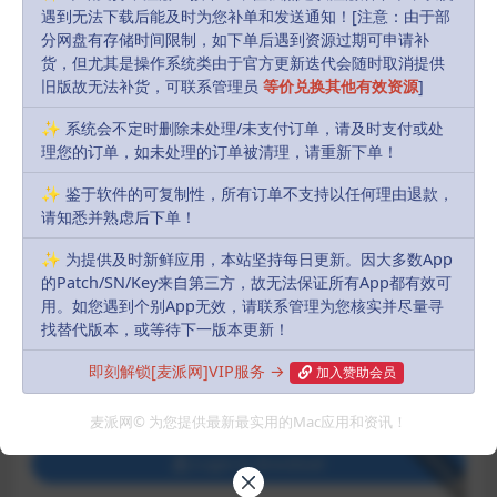
遇到无法下载后能及时为您补单和发送通知！[注意：由于部
-新曲目补充了杰克·“维特”·考夫曼的获奖原声音乐。
分网盘有存储时间限制，如下单后遇到资源过期可申请补
货，但尤其是操作系统类由于官方更新迭代会随时取消提供
最低配置要求
旧版故无法补货，可联系管理员
等价兑换其他有效资源
]
系统: 兼容最高10.15.17 Catalina
✨ 系统会不定时删除未处理/未支付订单，请及时支付或处
处理器: Intel Core 2 Duo 2.0 ghz或同等产品
理您的订单，如未处理的订单被清理，请重新下单！
内存: 2 GB内存
✨ 鉴于软件的可复制性，所有订单不支持以任何理由退款，
显卡: 第二代英特尔酷睿高清显卡（2000/3000），
请知悉并熟虑后下单！
512MB
磁盘空间: 需要250MB可用空间
✨ 为提供及时新鲜应用，本站坚持每日更新。因大多数App
的Patch/SN/Key来自第三方，故无法保证所有App都有效可
用。如您遇到个别App无效，请联系管理为您核实并尽量寻
声明：
本站部分资源和文章资讯来源于网络，版权归原作者所有。
找替代版本，或等待下一版本更新！
任何个人或组织，在未征得本站和原作者同意的情况下，禁止复制、盗
即刻解锁[麦派网]VIP服务 →
加入赞助会员
用、采集、发布本站内容到任何网站、书籍等各类媒体平台。如若本站
内容侵犯了原作者的合法权益，可联系我们进行处理，感谢理解。
麦派网© 为您提供最新最实用的Mac应用和资讯！
Download
Login to download