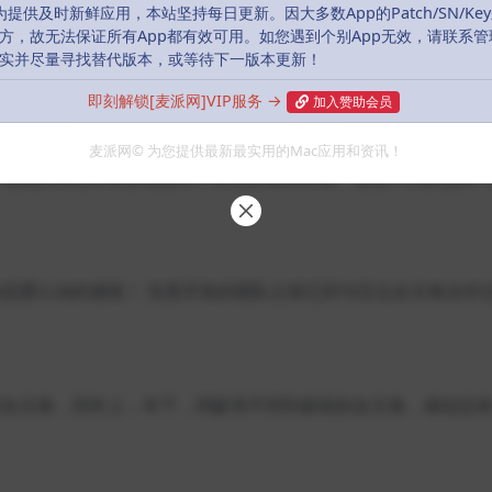
为提供及时新鲜应用，本站坚持每日更新。因大多数App的Patch/SN/Ke
方，故无法保证所有App都有效可用。如您遇到个别App无效，请联系管
实并尽量寻找替代版本，或等待下一版本更新！
将在各种引人入胜的事件中做出决定和选择。这不仅仅是一款恋爱
即刻解锁[麦派网]VIP服务 →
加入赞助会员
麦派网© 为您提供最新最实用的Mac应用和资讯！
章中隐藏的后记和奖励视频将丰富您的模拟体验。意想不到的选择
的恋爱心动的感觉！ 负责开发的团队之前已经与五位女主角合作
明的女主角，到年上，年下，同龄等不同年龄段的女主角，相信总