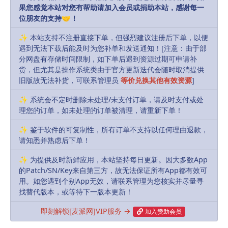
称)
果您感觉本站对您有帮助请加入会员或捐助本站，感谢每一
位朋友的支持🤝！
– 2-4核处理器。
– 4-8 GB内存。
✨ 本站支持不注册直接下单，但强烈建议注册后下单，以便
-macOS Big Sur和其他。
遇到无法下载后能及时为您补单和发送通知！[注意：由于部
分网盘有存储时间限制，如下单后遇到资源过期可申请补
货，但尤其是操作系统类由于官方更新迭代会随时取消提供
Apple Silicon (ARM)
旧版故无法补货，可联系管理员
等价兑换其他有效资源
]
– macOS Sonoma and more.
✨ 系统会不定时删除未处理/未支付订单，请及时支付或处
– Apple Silicon (M1-M4, M Pro, Max, Ultra).
理您的订单，如未处理的订单被清理，请重新下单！
– 8 GB内存。
-不支持游戏手柄。
✨ 鉴于软件的可复制性，所有订单不支持以任何理由退款，
请知悉并熟虑后下单！
声明：
本站部分资源和文章资讯来源于网络，版权归原作者所有。
✨ 为提供及时新鲜应用，本站坚持每日更新。因大多数App
的Patch/SN/Key来自第三方，故无法保证所有App都有效可
任何个人或组织，在未征得本站和原作者同意的情况下，禁止复制、盗
用。如您遇到个别App无效，请联系管理为您核实并尽量寻
用、采集、发布本站内容到任何网站、书籍等各类媒体平台。如若本站
找替代版本，或等待下一版本更新！
内容侵犯了原作者的合法权益，可联系我们进行处理，感谢理解。
即刻解锁[麦派网]VIP服务 →
加入赞助会员
Download