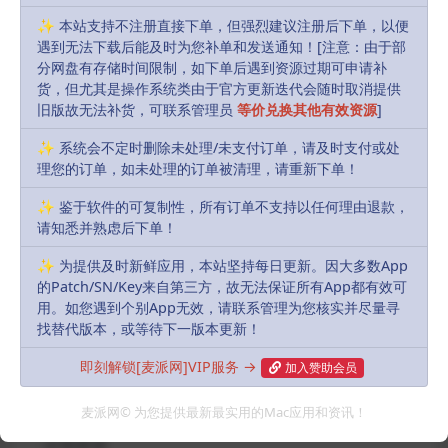
等时，这些能力就会被激活。
✨ 本站支持不注册直接下单，但强烈建议注册后下单，以便
遇到无法下载后能及时为您补单和发送通知！[注意：由于部
选择一种团队技能，在收集谜题时突出你的优势！
分网盘有存储时间限制，如下单后遇到资源过期可申请补
货，但尤其是操作系统类由于官方更新迭代会随时取消提供
-培育自己的生物
旧版故无法补货，可联系管理员
等价兑换其他有效资源
]
完成任务并在你的生物身上花费资源来改进它们。
✨ 系统会不定时删除未处理/未支付订单，请及时支付或处
当你升级时，联盟生物会变得更加强大。
理您的订单，如未处理的订单被清理，请重新下单！
✨ 鉴于软件的可复制性，所有订单不支持以任何理由退款，
-强化盟友通过其强化的攻击和治疗能力为团队做出更多
请知悉并熟虑后下单！
贡献，帮助你征服地下城。
✨ 为提供及时新鲜应用，本站坚持每日更新。因大多数App
-历史导论
的Patch/SN/Key来自第三方，故无法保证所有App都有效可
用。如您遇到个别App无效，请联系管理为您核实并尽量寻
天秤座大陆，曾经是在女神的保护下蓬勃发展的文明的
找替代版本，或等待下一版本更新！
家园，却陷入了一场悲惨而神秘的灾难。
即刻解锁[麦派网]VIP服务 →
扮演土著猎人的角色，玩家将探索野生大陆，试图揭开
加入赞助会员
Libra毁灭的隐藏原因。
麦派网© 为您提供最新最实用的Mac应用和资讯！
・定期更新