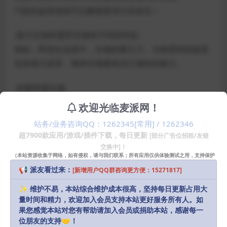
巧妙的益智游戏可以解锁更强大的攻击！
-敌方生物和盟军生物有不同的特征。
例如，即使在龙类中，生物的吸引力、冷静度和凶猛度
也有很大差异，每种生物都有自己独特的能力。
-招募联盟生物
通过在地下城遇到生物来收集材料，然后创建新的联盟
欢迎光临麦派网！
生物。
站务/业务咨询QQ：1262345[常用] / 1262346
超7900款应用/游戏/插件下载，每日更新
[部分广告位招租/友链
选择你最喜欢的，组建自己独特的团队！
交换中]！
（本站资源收集于网络，如有侵权，请与我们联系；所有应用仅供体验测试之用，支持保护
知识产权请购买正版！）
-你将需要创建和升级联盟生物来对抗潜伏在地下城中的
📢 派友看过来：
[新增用户QQ群咨询更方便：15271817]
可怕敌人！
✨ 维护不易，本站综合维护成本很高，坚持每日更新占用大
量时间和精力，欢迎加入会员支持本站更好服务所有人。如
-冒险获得新的团队技能：强大的能力可以加强你的整个
果您感觉本站对您有帮助请加入会员或捐助本站，感谢每一
团队，当你进行一定数量的连击、匹配特定类型的球体
位朋友的支持🤝！