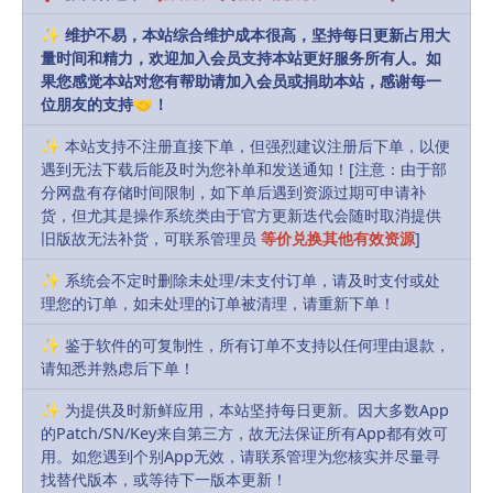
✨ 维护不易，本站综合维护成本很高，坚持每日更新占用大
安装方法
量时间和精力，欢迎加入会员支持本站更好服务所有人。如
果您感觉本站对您有帮助请加入会员或捐助本站，感谢每一
直接安装
位朋友的支持🤝！
✨ 本站支持不注册直接下单，但强烈建议注册后下单，以便
声明：
本站部分资源和文章资讯来源于网络，版权归原作者所有。
遇到无法下载后能及时为您补单和发送通知！[注意：由于部
分网盘有存储时间限制，如下单后遇到资源过期可申请补
任何个人或组织，在未征得本站和原作者同意的情况下，禁止复制、盗
货，但尤其是操作系统类由于官方更新迭代会随时取消提供
用、采集、发布本站内容到任何网站、书籍等各类媒体平台。如若本站
旧版故无法补货，可联系管理员
等价兑换其他有效资源
]
内容侵犯了原作者的合法权益，可联系我们进行处理，感谢理解。
✨ 系统会不定时删除未处理/未支付订单，请及时支付或处
理您的订单，如未处理的订单被清理，请重新下单！
R, James
Share
Favorites
Likes(
0
)
✨ 鉴于软件的可复制性，所有订单不支持以任何理由退款，
请知悉并熟虑后下单！
Previous
✨ 为提供及时新鲜应用，本站坚持每日更新。因大多数App
网易有道词典 2.5.0
的Patch/SN/Key来自第三方，故无法保证所有App都有效可
用。如您遇到个别App无效，请联系管理为您核实并尽量寻
找替代版本，或等待下一版本更新！