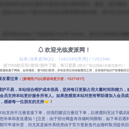
会很高兴知道它会在任务栏中有自己的小部件部分。最近，您可能在
示，但Windows 11将允许您优化您希望看到的内容。您可以为日
indows 11包含Microsoft Teams。您可以登录或注册
打开一个会议屏幕，以方便访问。
欢迎光临麦派网！
站务/业务咨询QQ：1262345[常用] / 1262346
储空间外，还有其他要求相当高。那时并没有多少计算机能够运行，特别
超7900款应用/游戏/插件下载，每日更新
[部分广告位招租/友链交换中]！
资源收集于网络，如有侵权，请与我们联系；所有应用仅供体验测试之用，支持保护知识产权请购买
要有高达4GB的内存，并且您的处理器需要2个或更多内核。
 派友看过来：
[新增用户QQ群咨询更方便：15271817]
ws 11，你可以下载并安装微软官方的电脑健康检查。它将运行
维护不易，本站综合维护成本很高，坚持每日更新占用大量时间和精力，
您的系统不兼容，Windows Defender还会提醒您，指示
会员支持本站更好服务所有人。如果您感觉本站对您有帮助请加入会员或
，感谢每一位朋友的支持🤝！
本站支持不注册直接下单，但强烈建议注册后下单，以便遇到无法下载后
其他安全组件和软件进行通信。当您的防病毒和VPN工具失败时
您补单和发送通知！[注意：由于部分网盘有存储时间限制，如下单后遇
期可申请补货，但尤其是操作系统类由于官方更新迭代会随时取消提供旧
段。然后，像web浏览器这样的程序将使用TPM来确保所有数据