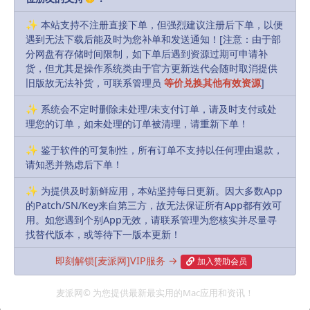
ISO虚拟磁盘：您也可以从虚拟驱动器运行Windows 11
✨ 本站支持不注册直接下单，但强烈建议注册后下单，以便
的ISO。
遇到无法下载后能及时为您补单和发送通知！[注意：由于部
分网盘有存储时间限制，如下单后遇到资源过期可申请补
从Windows 10升级
货，但尤其是操作系统类由于官方更新迭代会随时取消提供
经过长时间的等待，Windows 11终于升级到了
旧版故无法补货，可联系管理员
等价兑换其他有效资源
]
Windows 10，并提供了几个新功能。虽然外观和设计
✨ 系统会不定时删除未处理/未支付订单，请及时支付或处
没有太多变化，但功能性更适合它。玩家将印象深刻。
理您的订单，如未处理的订单被清理，请重新下单！
✨ 鉴于软件的可复制性，所有订单不支持以任何理由退款，
win11 系统简介
请知悉并熟虑后下单！
1、通过大量修复新的系统功能、版本漏洞，可以提高
系统性能。
✨ 为提供及时新鲜应用，本站坚持每日更新。因大多数App
的Patch/SN/Key来自第三方，故无法保证所有App都有效可
2、系统界面内容升级，增加玻璃照明效果，增加各种
用。如您遇到个别App无效，请联系管理为您核实并尽量寻
主题。
找替代版本，或等待下一版本更新！
3、系统在硬件上运行更好，系统与硬件协调更好，充
即刻解锁[麦派网]VIP服务 →
加入赞助会员
分利用特点。
4、完善的系统安全等服务具有更稳定的生态和安全环
麦派网© 为您提供最新最实用的Mac应用和资讯！
境，是有效可靠的使用方法。