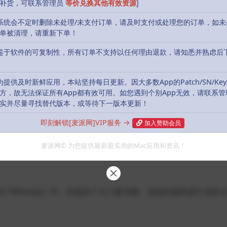
补货，可联系管理员
等价兑换其他有效资源
]
系统会不定时删除未处理/未支付订单，请及时支付或处理您的订单，如未
单被清理，请重新下单！
更新BIOS或UEFI设置才能访问它。例如，一些ASUS BIOS
何更改
鉴于软件的可复制性，所有订单不支持以任何理由退款，请知悉并熟虑后
为提供及时新鲜应用，本站坚持每日更新。因大多数App的Patch/SN/Ke
10的升级或作为新购买，请转到Microsoft的Windows 11页
方，故无法保证所有App都有效可用。如您遇到个别App无效，请联系管
实并尽量寻找替代版本，或等待下一版本更新！
即刻解锁[麦派网]VIP服务 →
加入赞助会员
，让安装向导为您完成所有工作；
用此功能创建可引导DVD
麦派网© 为您提供最新最实用的Mac应用和资讯！
ows 11的ISO。
级到了Windows 10，并提供了几个新功能。虽然外观和设计没有
。