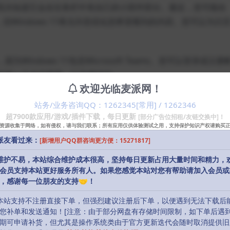
会很高兴知道它会在任务栏中有自己的小部件部分。最近，您可能在
示，但Windows 11将允许您优化您希望看到的内容。您可以为日
indows 11包含Microsoft Teams。您可以登录或注册
打开一个会议屏幕，以方便访问。
欢迎光临麦派网！
站务/业务咨询QQ：1262345[常用] / 1262346
储空间外，还有其他要求相当高。那时并没有多少计算机能够运行，特别
超7900款应用/游戏/插件下载，每日更新
[部分广告位招租/友链交换中]！
资源收集于网络，如有侵权，请与我们联系；所有应用仅供体验测试之用，支持保护知识产权请购买
要有高达4GB的内存，并且您的处理器需要2个或更多内核。
 派友看过来：
[新增用户QQ群咨询更方便：15271817]
ws 11，你可以下载并安装微软官方的电脑健康检查。它将运行
维护不易，本站综合维护成本很高，坚持每日更新占用大量时间和精力，
您的系统不兼容，Windows Defender还会提醒您，指示
会员支持本站更好服务所有人。如果您感觉本站对您有帮助请加入会员或
，感谢每一位朋友的支持🤝！
本站支持不注册直接下单，但强烈建议注册后下单，以便遇到无法下载后
其他安全组件和软件进行通信。当您的防病毒和VPN工具失败时
您补单和发送通知！[注意：由于部分网盘有存储时间限制，如下单后遇
期可申请补货，但尤其是操作系统类由于官方更新迭代会随时取消提供旧
段。然后，像web浏览器这样的程序将使用TPM来确保所有数据