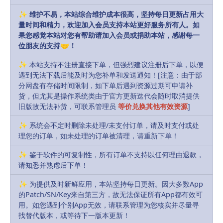
-能够探索拥有50多个港口的广阔世界
✨ 维护不易，本站综合维护成本很高，坚持每日更新占用大
-多种可定制的船型和角色
量时间和精力，欢迎加入会员支持本站更好服务所有人。如
果您感觉本站对您有帮助请加入会员或捐助本站，感谢每一
-交易、探索和战斗
位朋友的支持🤝！
DLC包内容：
✨ 本站支持不注册直接下单，但强烈建议注册后下单，以便
Reik’s Fashion
遇到无法下载后能及时为您补单和发送通知！[注意：由于部
分网盘有存储时间限制，如下单后遇到资源过期可申请补
Fledgling Griffon
货，但尤其是操作系统类由于官方更新迭代会随时取消提供
旧版故无法补货，可联系管理员
等价兑换其他有效资源
]
最低配置要求
✨ 系统会不定时删除未处理/未支付订单，请及时支付或处
系统: OSX 10.9
理您的订单，如未处理的订单被清理，请重新下单！
处理器: 英特尔酷睿i5 2.6Ghz
内存: 4 GB内存
✨ 鉴于软件的可复制性，所有订单不支持以任何理由退款，
请知悉并熟虑后下单！
显卡: Intel Iris
存储空间: 需要 30 GB可用空间
✨ 为提供及时新鲜应用，本站坚持每日更新。因大多数App
的Patch/SN/Key来自第三方，故无法保证所有App都有效可
用。如您遇到个别App无效，请联系管理为您核实并尽量寻
声明：
本站部分资源和文章资讯来源于网络，版权归原作者所有。
找替代版本，或等待下一版本更新！
任何个人或组织，在未征得本站和原作者同意的情况下，禁止复制、盗